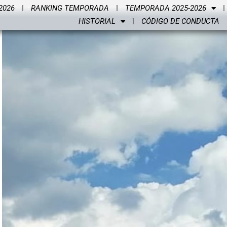
2026
RANKING TEMPORADA
TEMPORADA 2025-2026
HISTORIAL
CÓDIGO DE CONDUCTA