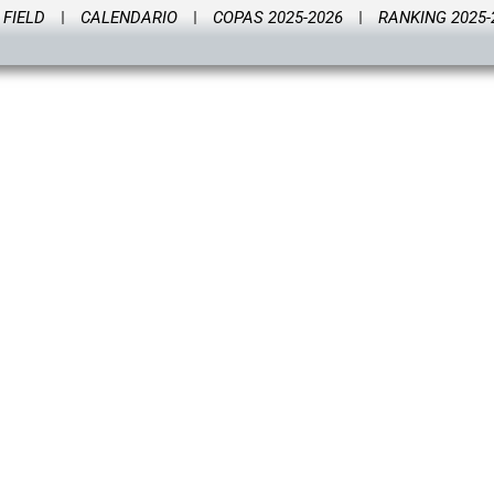
FIELD
CALENDARIO
COPAS 2025-2026
RANKING 2025-