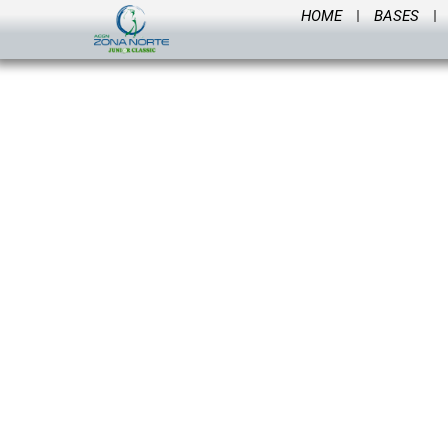
HOME
BASES