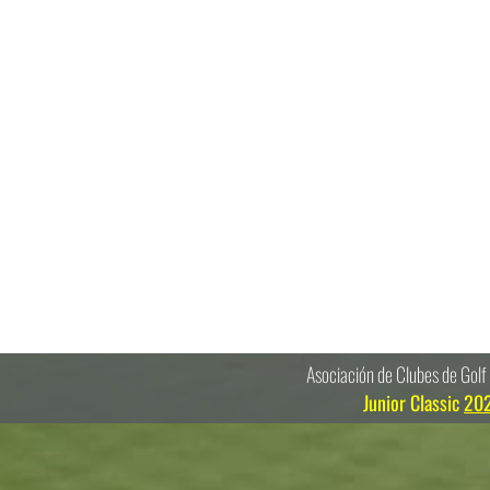
Asociación de Clubes de Golf
Junior Classic
20